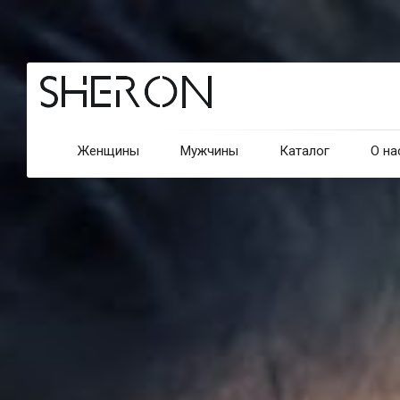
Женщины
Мужчины
Каталог
О на