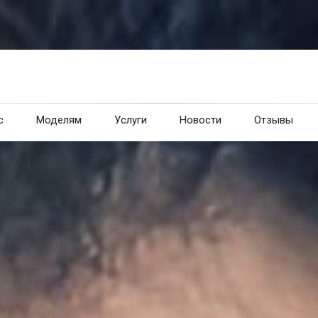
с
Моделям
Услуги
Новости
Отзывы