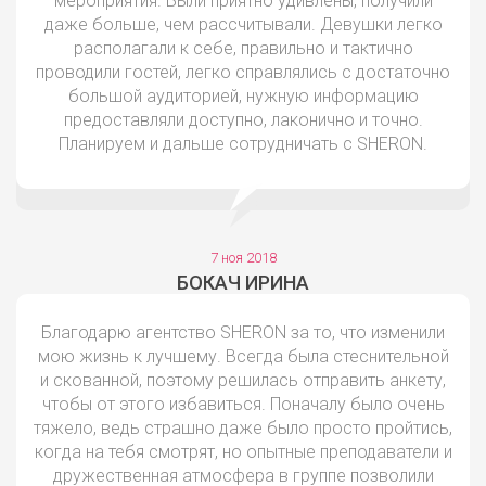
мероприятия. Были приятно удивлены, получили
даже больше, чем рассчитывали. Девушки легко
располагали к себе, правильно и тактично
проводили гостей, легко справлялись с достаточно
большой аудиторией, нужную информацию
предоставляли доступно, лаконично и точно.
Планируем и дальше сотрудничать с SHERON.
7 ноя 2018
БОКАЧ ИРИНА
Благодарю агентство SHERON за то, что изменили
мою жизнь к лучшему. Всегда была стеснительной
и скованной, поэтому решилась отправить анкету,
чтобы от этого избавиться. Поначалу было очень
тяжело, ведь страшно даже было просто пройтись,
когда на тебя смотрят, но опытные преподаватели и
дружественная атмосфера в группе позволили