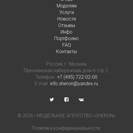
Моделям
Услуги
Новости
Отзывы
Инфо
Портфолио
FAQ
Контакты
Россия, г. Москва,
Пресненская набережная, дом 6 стр 2.
Телефон:
+7 (495) 722-02-00
E-mail:
info.sheron@yandex.ru
©
2026
• МОДЕЛЬНОЕ АГЕНТСТВО «SHERON»
Политика конфиденциальности