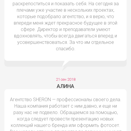
раскрепоститься и показать себя. На сегодня за
плечами уже участие в нескольких проектах,
которые подобрало агентство, и я верю, что
впереди меня ждет прекрасное будущее в этой
сфере. Директор и преподаватели умеют
вдохновлять, чтобы всегда двигаться вперед и
усовершенствоваться. За что им отдельное
спасибо.
21 сен 2018
АЛИНА
Агентство SHERON — профессионалы своего дела.
Наша компания работает с ним давно, и еще ни
разу нас не подвело. Обращаемся за помощью,
когда следует провести презентацию новых
коллекций нашего бренда или оформить фотосет.