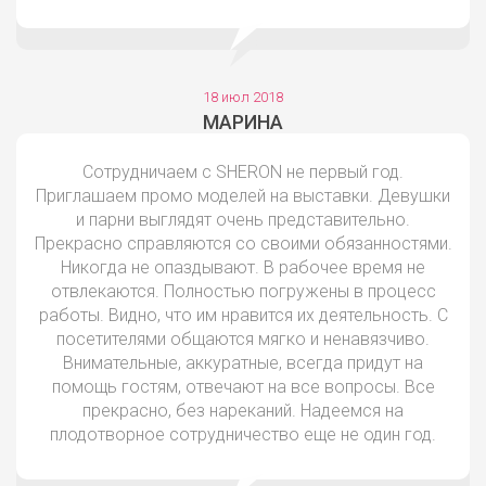
18 июл 2018
МАРИНА
Сотрудничаем с SHERON не первый год.
Приглашаем промо моделей на выставки. Девушки
и парни выглядят очень представительно.
Прекрасно справляются со своими обязанностями.
Никогда не опаздывают. В рабочее время не
отвлекаются. Полностью погружены в процесс
работы. Видно, что им нравится их деятельность. С
посетителями общаются мягко и ненавязчиво.
Внимательные, аккуратные, всегда придут на
помощь гостям, отвечают на все вопросы. Все
прекрасно, без нареканий. Надеемся на
плодотворное сотрудничество еще не один год.