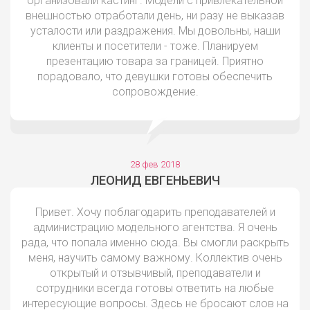
организовали кастинг. Модели с привлекательной
внешностью отработали день, ни разу не выказав
усталости или раздражения. Мы довольны, наши
клиенты и посетители - тоже. Планируем
презентацию товара за границей. Приятно
порадовало, что девушки готовы обеспечить
сопровождение.
28 фев 2018
ЛЕОНИД ЕВГЕНЬЕВИЧ
Привет. Хочу поблагодарить преподавателей и
администрацию модельного агентства. Я очень
рада, что попала именно сюда. Вы смогли раскрыть
меня, научить самому важному. Коллектив очень
открытый и отзывчивый, преподаватели и
сотрудники всегда готовы ответить на любые
интересующие вопросы. Здесь не бросают слов на