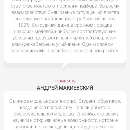
ответственностью относится к подбору. За время
взаимодействия были разные ситуации, но всегда
выполнялись поставленные требования на все
100%. Сотрудники даже в срочном порядке
находили моделей, наиболее соответствующих
условиям. Девушки и парни приятной внешности,
коммуникабельные, улыбчивые. Одним словом —
профессионалы. Спасибо за проделанную работу.
15 янв 2019
АНДРЕЙ МАКИЕВСКИЙ
Отличное модельное агентство! Студент, обратился,
когда искал подработку. Теперь работаю
профессиональной моделью. Спасибо, что всему
научили и открыли новые возможности, которые
приносят не только деньги, но и удовольствие.