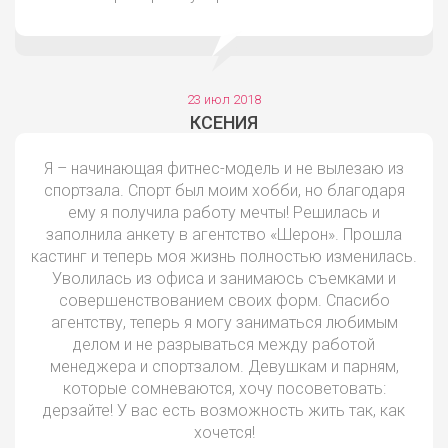
23 июл 2018
КСЕНИЯ
Я – начинающая фитнес-модель и не вылезаю из
спортзала. Спорт был моим хобби, но благодаря
ему я получила работу мечты! Решилась и
заполнила анкету в агентство «Шерон». Прошла
кастинг и теперь моя жизнь полностью изменилась.
Уволилась из офиса и занимаюсь съемками и
совершенствованием своих форм. Спасибо
агентству, теперь я могу заниматься любимым
делом и не разрываться между работой
менеджера и спортзалом. Девушкам и парням,
которые сомневаются, хочу посоветовать:
дерзайте! У вас есть возможность жить так, как
хочется!