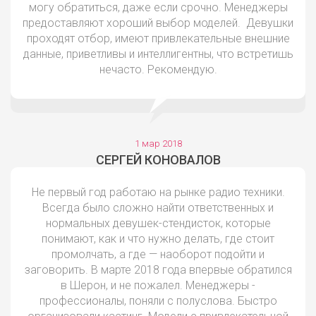
могу обратиться, даже если срочно. Менеджеры
предоставляют хороший выбор моделей. Девушки
проходят отбор, имеют привлекательные внешние
данные, приветливы и интеллигентны, что встретишь
нечасто. Рекомендую.
1 мар 2018
СЕРГЕЙ КОНОВАЛОВ
Не первый год работаю на рынке радио техники.
Всегда было сложно найти ответственных и
нормальных девушек-стендисток, которые
понимают, как и что нужно делать, где стоит
промолчать, а где — наоборот подойти и
заговорить. В марте 2018 года впервые обратился
в Шерон, и не пожалел. Менеджеры -
профессионалы, поняли с полуслова. Быстро