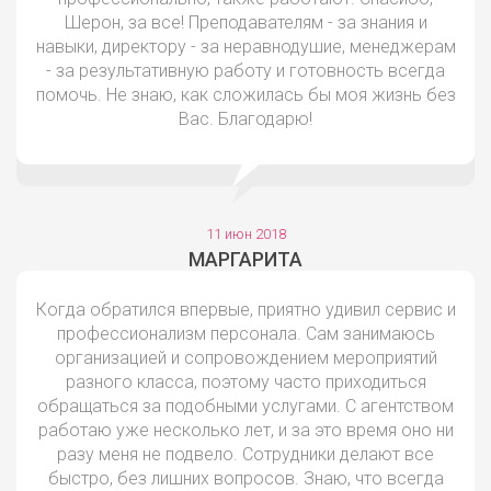
Шерон, за все! Преподавателям - за знания и
навыки, директору - за неравнодушие, менеджерам
- за результативную работу и готовность всегда
помочь. Не знаю, как сложилась бы моя жизнь без
Вас. Благодарю!
11 июн 2018
МАРГАРИТА
Когда обратился впервые, приятно удивил сервис и
профессионализм персонала. Сам занимаюсь
организацией и сопровождением мероприятий
разного класса, поэтому часто приходиться
обращаться за подобными услугами. С агентством
работаю уже несколько лет, и за это время оно ни
разу меня не подвело. Сотрудники делают все
быстро, без лишних вопросов. Знаю, что всегда