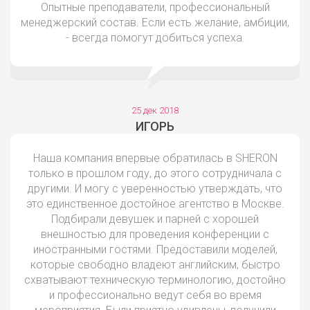
Опытные преподаватели, профессиональный
менеджерский состав. Если есть желание, амбиции,
- всегда помогут добиться успеха.
25 дек 2018
ИГОРЬ
Наша компания впервые обратилась в SHERON
только в прошлом году, до этого сотрудничала с
другими. И могу с уверенностью утверждать, что
это единственное достойное агентство в Москве.
Подбирали девушек и парней с хорошей
внешностью для проведения конференции с
иностранными гостями. Предоставили моделей,
которые свободно владеют английским, быстро
схватывают техническую терминологию, достойно
и профессионально ведут себя во время