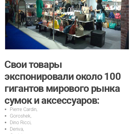
Свои товары
экспонировали около 100
гигантов мирового рынка
сумок и аксессуаров:
Pierre Cardin,
Goroshek,
Dino Ricci,
Deriva,