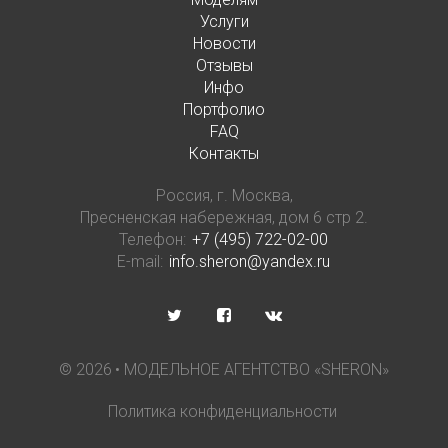
Услуги
Новости
Отзывы
Инфо
Портфолио
FAQ
Контакты
Россия, г. Москва,
Пресненская набережная, дом 6 стр 2.
Телефон:
+7 (495) 722-02-00
E-mail:
info.sheron@yandex.ru
©
2026
• МОДЕЛЬНОЕ АГЕНТСТВО «SHERON»
Политика конфиденциальности