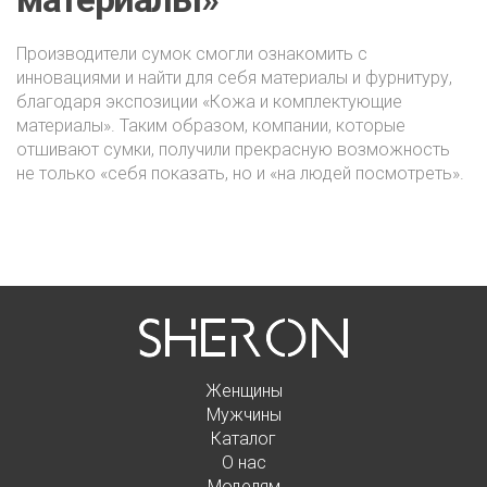
Производители сумок смогли ознакомить с
инновациями и найти для себя материалы и фурнитуру,
благодаря экспозиции «Кожа и комплектующие
материалы». Таким образом, компании, которые
отшивают сумки, получили прекрасную возможность
не только «себя показать, но и «на людей посмотреть».
Женщины
Мужчины
Каталог
О нас
Моделям