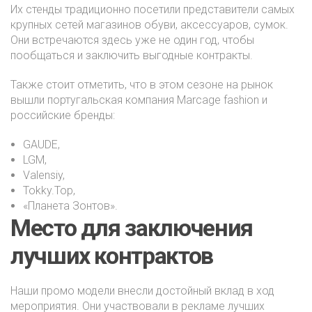
Их стенды традиционно посетили представители самых
крупных сетей магазинов обуви, аксессуаров, сумок.
Они встречаются здесь уже не один год, чтобы
пообщаться и заключить выгодные контракты.
Также стоит отметить, что в этом сезоне на рынок
вышли португальская компания Marcage fashion и
российские бренды:
GAUDE,
LGM,
Valensiy,
Tokky.Top,
«Планета Зонтов».
Место для заключения
лучших контрактов
Наши промо модели внесли достойный вклад в ход
мероприятия. Они участвовали в рекламе лучших