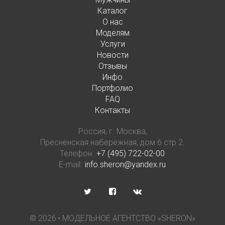
Каталог
О нас
Моделям
Услуги
Новости
Отзывы
Инфо
Портфолио
FAQ
Контакты
Россия, г. Москва,
Пресненская набережная, дом 6 стр 2.
Телефон:
+7 (495) 722-02-00
E-mail:
info.sheron@yandex.ru
©
2026
• МОДЕЛЬНОЕ АГЕНТСТВО «SHERON»