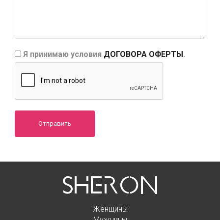
Я принимаю условия
ДОГОВОРА ОФЕРТЫ
.
Отправить
Женщины
Мужчины