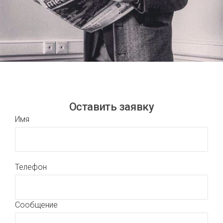
Оставить заявку
Имя
Телефон
Сообщение