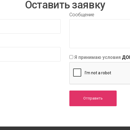
Оставить заявку
Сообщение
Я принимаю условия
ДО
Отправить