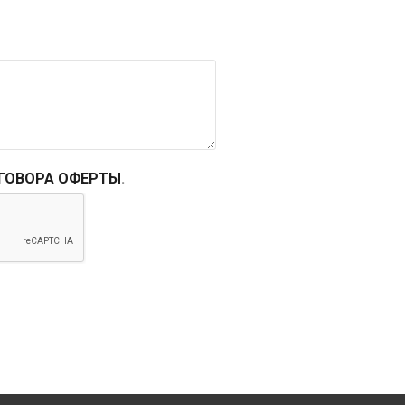
ГОВОРА ОФЕРТЫ
.