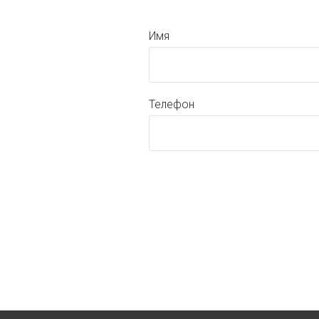
Имя
Телефон