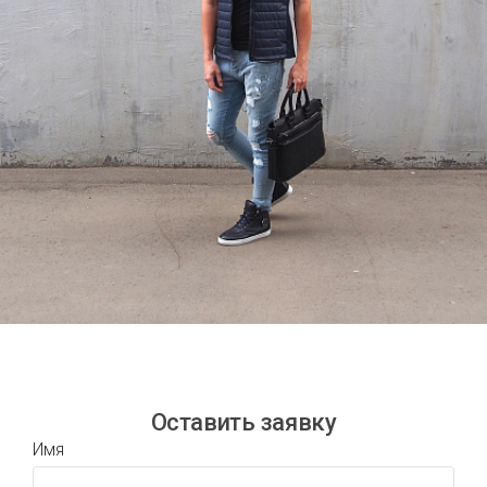
Оставить заявку
Имя