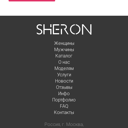
Женщины
Мужчины
Каталог
О нас
Моделям
Услуги
Новости
Отзывы
Инфо
Портфолио
FAQ
Контакты
Россия, г. Москва,