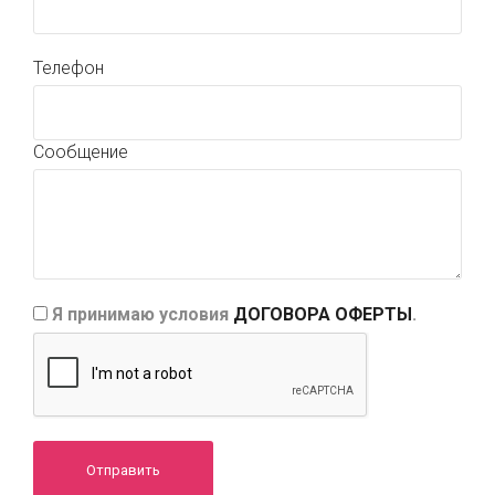
Телефон
Сообщение
Я принимаю условия
ДОГОВОРА ОФЕРТЫ
.
Отправить