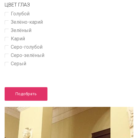
ЦВЕТ ГЛАЗ
Голубой
Зелёно-карий
Зелёный
Карий
Серо-голубой
Серо-зелёный
Серый